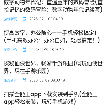
数字动物年代记：重温童年的数码冒险(重
拾记忆的数码冒险：数字动物年代记续写)
游戏新闻
2026-02-11 08:04:00
提高效率，办公随心——手机轻松搞定！
(手机高效办公：办公自如，轻松搞定！)
案例中心
2026-02-10 08:03:59
探秘仙侠世界，畅游手游乐园(畅玩仙侠世
界，尽在手游乐园)
游戏新闻
2026-02-09 08:03:49
扫描全能王app下载安装到手机(全能王
app轻松安装，玩转手机游戏)