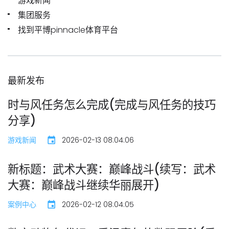
游戏新闻
集团服务
找到平博pinnacle体育平台
最新发布
时与风任务怎么完成(完成与风任务的技巧
分享)
游戏新闻
2026-02-13 08:04:06
新标题：武术大赛：巅峰战斗(续写：武术
大赛：巅峰战斗继续华丽展开)
案例中心
2026-02-12 08:04:05