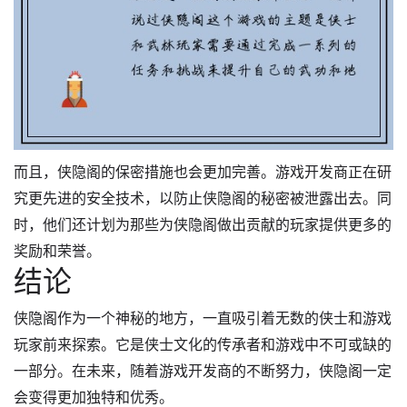
而且，侠隐阁的保密措施也会更加完善。游戏开发商正在研
究更先进的安全技术，以防止侠隐阁的秘密被泄露出去。同
时，他们还计划为那些为侠隐阁做出贡献的玩家提供更多的
奖励和荣誉。
结论
侠隐阁作为一个神秘的地方，一直吸引着无数的侠士和游戏
玩家前来探索。它是侠士文化的传承者和游戏中不可或缺的
一部分。在未来，随着游戏开发商的不断努力，侠隐阁一定
会变得更加独特和优秀。