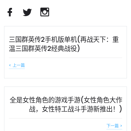
三国群英传2手机版单机(再战天下：重
温三国群英传2经典战役)
< 上一篇
全是女性角色的游戏手游(女性角色大作
战，女性特工战斗手游新推出！)
下一篇 >