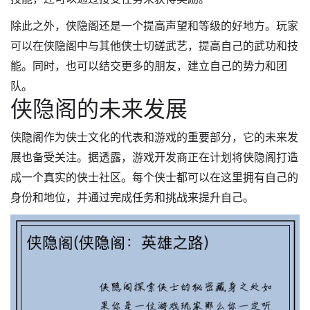
除此之外，侠隐阁还是一个提高声望和等级的好地方。玩家
可以在侠隐阁中与其他侠士切磋武艺，提高自己的武功和技
能。同时，也可以结交更多的朋友，建立自己的势力和团
队。
侠隐阁的未来发展
侠隐阁作为侠士文化的代表和游戏的重要部分，它的未来发
展也备受关注。据透露，游戏开发商正在计划将侠隐阁打造
成一个真实的侠士社区。每个侠士都可以在这里拥有自己的
身份和地位，并通过完成任务和挑战来提升自己。