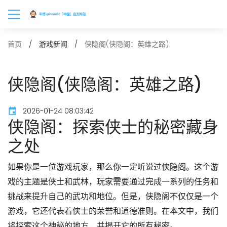
侠隐阁(侠隐阁：英雄之路)
首页
游戏新闻
侠隐阁(侠隐阁：英雄之路)
2026-01-24 08:03:42
侠隐阁：探索侠士的秘密藏身
之处
如果你是一位游戏玩家，那么你一定听说过侠隐阁。这个游
戏的主题是侠士和武林，玩家需要通过完成一系列的任务和
挑战来提升自己的武功和地位。但是，侠隐阁不仅仅是一个
游戏，它还代表着侠士的荣誉和道德准则。在本文中，我们
将探索这个神秘的地方，并揭开它的所有秘密。