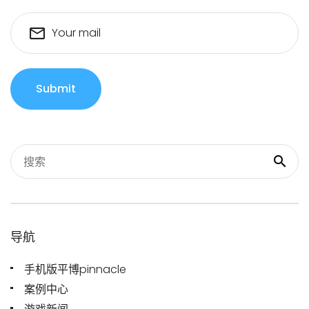
Your mail
Submit
导航
手机版平博pinnacle
案例中心