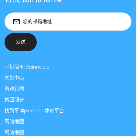
您的邮箱地址
发送
手机版平博pinnacle
案例中心
游戏新闻
集团服务
找到平博pinnacle体育平台
网站地图
网站地图