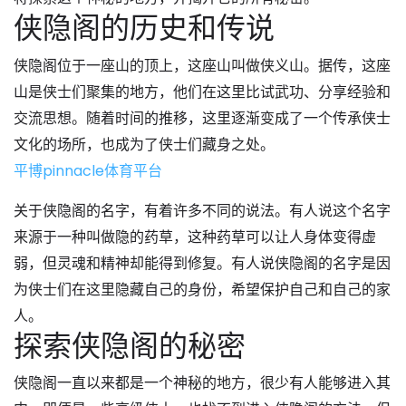
侠隐阁的历史和传说
侠隐阁位于一座山的顶上，这座山叫做侠义山。据传，这座
山是侠士们聚集的地方，他们在这里比试武功、分享经验和
交流思想。随着时间的推移，这里逐渐变成了一个传承侠士
文化的场所，也成为了侠士们藏身之处。
平博pinnacle体育平台
关于侠隐阁的名字，有着许多不同的说法。有人说这个名字
来源于一种叫做隐的药草，这种药草可以让人身体变得虚
弱，但灵魂和精神却能得到修复。有人说侠隐阁的名字是因
为侠士们在这里隐藏自己的身份，希望保护自己和自己的家
人。
探索侠隐阁的秘密
侠隐阁一直以来都是一个神秘的地方，很少有人能够进入其