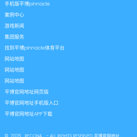
手机版平博pinnacle
案例中心
游戏新闻
集团服务
找到平博pinnacle体育平台
网站地图
网站地图
网站地图
平博官网地址网页版
平博官网地址手机版入口
平博官网地址APP下载
©
2026
RECONA
.
- ALL RIGHTS RESERVED
平博官网地址
.