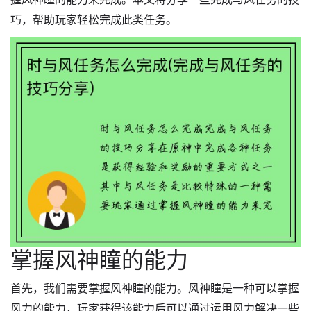
巧，帮助玩家轻松完成此类任务。
掌握风神瞳的能力
首先，我们需要掌握风神瞳的能力。风神瞳是一种可以掌握
风力的能力，玩家获得该能力后可以通过运用风力解决一些