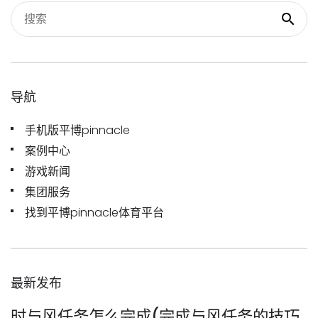
导航
手机版平博pinnacle
案例中心
游戏新闻
集团服务
找到平博pinnacle体育平台
最新发布
时与风任务怎么完成(完成与风任务的技巧