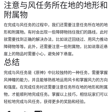
注意与风任务所在地的地形和
附属物
在完成与风任务的过程中，我们还需要注意任务所在地的地
形和附属物。有时会出现一些障碍物挡住我们的路线，此时
就需要找到正确的解决办法，比如说迂回绕过、用风力推动
障碍物等等。此外，还需要注意一些附属物，比如说靠近悬
崖上的物品时需要小心，避免掉下悬崖。
总结
完成与风任务是《原神》中比较独特的一种任务，需要掌握
风神瞳的能力，并且能够熟练地运用风卡和掌握风力的方向
和强度。在完成任务时还需要注意任务所在地的地形和附属
物，才能顺利地完成任务。掌握以上技巧，相信玩家们可以
轻松地完成与风任务，获得更多的奖励和经验。