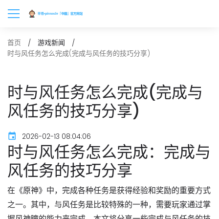
首页
游戏新闻
时与风任务怎么完成(完成与风任务的技巧分享)
时与风任务怎么完成(完成与
风任务的技巧分享)
2026-02-13 08:04:06
时与风任务怎么完成：完成与
风任务的技巧分享
在《原神》中，完成各种任务是获得经验和奖励的重要方式
之一。其中，与风任务是比较特殊的一种，需要玩家通过掌
握风神瞳的能力来完成。本文将分享一些完成与风任务的技