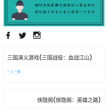
三国演义游戏(三国战役：血战江山)
< 上一篇
侠隐阁(侠隐阁：英雄之路)