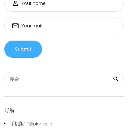
Your name
Your mail
Submit
导航
手机版平博pinnacle