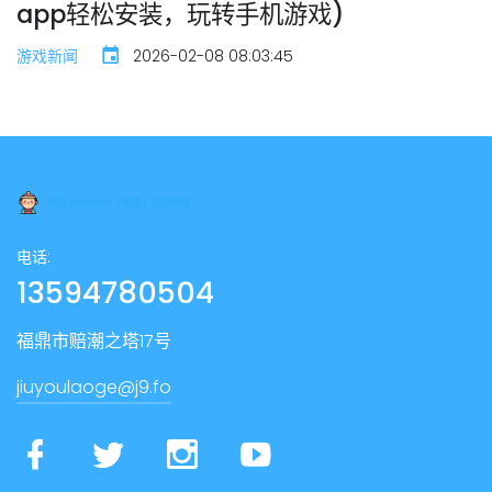
app轻松安装，玩转手机游戏)
游戏新闻
2026-02-08 08:03:45
电话:
13594780504
福鼎市赔潮之塔17号
jiuyoulaoge@j9.fo