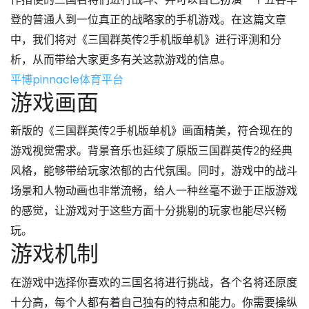
登的普通人到一位真正的战略家的手机游戏。在这篇文章
中，我们将对《三国群英传2手机版单机》进行评测和分
析，从而带给大家更多有关这款游戏的信息。
平博pinnacle体育平台
游戏画面
新版的《三国群英传2手机版单机》画面精美，符合现在的
游戏视觉需求。背景音乐也延续了原版三国群英传2的经典
风格，能够带给玩家浓郁的古代氛围。同时，游戏中的战斗
场景和人物动画也非常流畅，给人一种丝毫不逊于正版游戏
的感觉，让游戏对于这些方面十分挑剔的玩家也能尽兴畅
玩。
游戏机制
在游戏中选择你喜欢的三国名将进行挑战，各个名将还原度
十分高，每个人都有着自己独有的特点和能力。你需要操纵