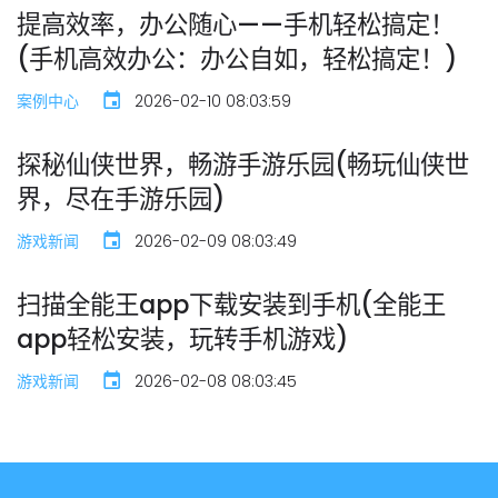
提高效率，办公随心——手机轻松搞定！
(手机高效办公：办公自如，轻松搞定！)
案例中心
2026-02-10 08:03:59
探秘仙侠世界，畅游手游乐园(畅玩仙侠世
界，尽在手游乐园)
游戏新闻
2026-02-09 08:03:49
扫描全能王app下载安装到手机(全能王
app轻松安装，玩转手机游戏)
游戏新闻
2026-02-08 08:03:45