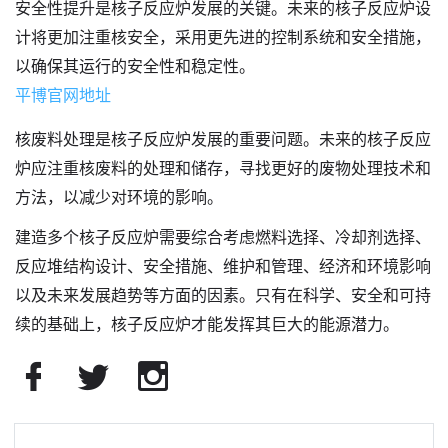
安全性提升是核子反应炉发展的关键。未来的核子反应炉设
计将更加注重核安全，采用更先进的控制系统和安全措施，
以确保其运行的安全性和稳定性。
平博官网地址
核废料处理是核子反应炉发展的重要问题。未来的核子反应
炉应注重核废料的处理和储存，寻找更好的废物处理技术和
方法，以减少对环境的影响。
建造多个核子反应炉需要综合考虑燃料选择、冷却剂选择、
反应堆结构设计、安全措施、维护和管理、经济和环境影响
以及未来发展趋势等方面的因素。只有在科学、安全和可持
续的基础上，核子反应炉才能发挥其巨大的能源潜力。