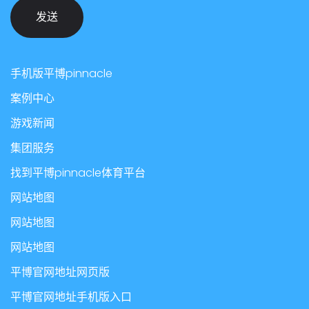
发送
手机版平博pinnacle
案例中心
游戏新闻
集团服务
找到平博pinnacle体育平台
网站地图
网站地图
网站地图
平博官网地址网页版
平博官网地址手机版入口