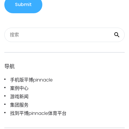
Submit
导航
手机版平博pinnacle
案例中心
游戏新闻
集团服务
找到平博pinnacle体育平台