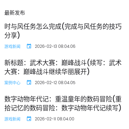
最新发布
时与风任务怎么完成(完成与风任务的技巧
分享)
游戏新闻
2026-02-13 08:04:06
新标题：武术大赛：巅峰战斗(续写：武术
大赛：巅峰战斗继续华丽展开)
案例中心
2026-02-12 08:04:05
数字动物年代记：重温童年的数码冒险(重
拾记忆的数码冒险：数字动物年代记续写)
游戏新闻
2026-02-11 08:04:00