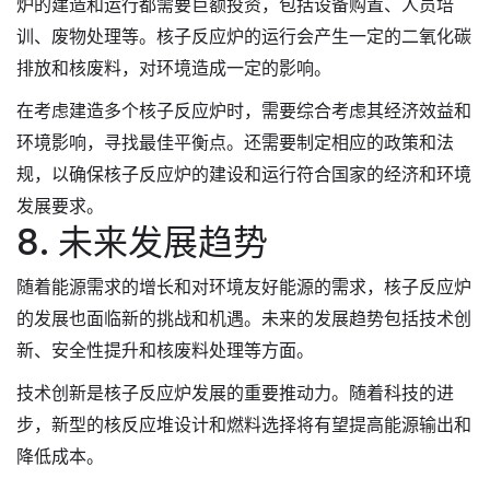
炉的建造和运行都需要巨额投资，包括设备购置、人员培
训、废物处理等。核子反应炉的运行会产生一定的二氧化碳
排放和核废料，对环境造成一定的影响。
在考虑建造多个核子反应炉时，需要综合考虑其经济效益和
环境影响，寻找最佳平衡点。还需要制定相应的政策和法
规，以确保核子反应炉的建设和运行符合国家的经济和环境
发展要求。
8. 未来发展趋势
随着能源需求的增长和对环境友好能源的需求，核子反应炉
的发展也面临新的挑战和机遇。未来的发展趋势包括技术创
新、安全性提升和核废料处理等方面。
技术创新是核子反应炉发展的重要推动力。随着科技的进
步，新型的核反应堆设计和燃料选择将有望提高能源输出和
降低成本。