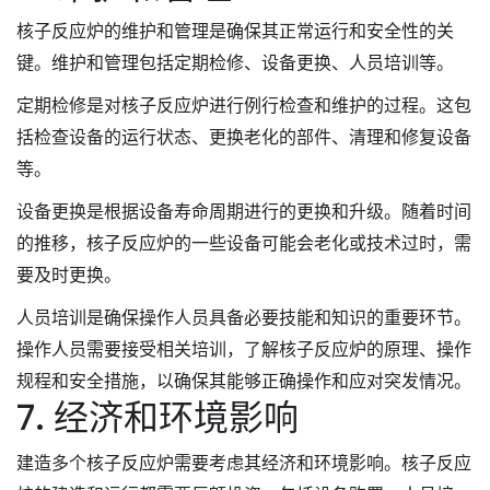
核子反应炉的维护和管理是确保其正常运行和安全性的关
键。维护和管理包括定期检修、设备更换、人员培训等。
定期检修是对核子反应炉进行例行检查和维护的过程。这包
括检查设备的运行状态、更换老化的部件、清理和修复设备
等。
设备更换是根据设备寿命周期进行的更换和升级。随着时间
的推移，核子反应炉的一些设备可能会老化或技术过时，需
要及时更换。
人员培训是确保操作人员具备必要技能和知识的重要环节。
操作人员需要接受相关培训，了解核子反应炉的原理、操作
规程和安全措施，以确保其能够正确操作和应对突发情况。
7. 经济和环境影响
建造多个核子反应炉需要考虑其经济和环境影响。核子反应