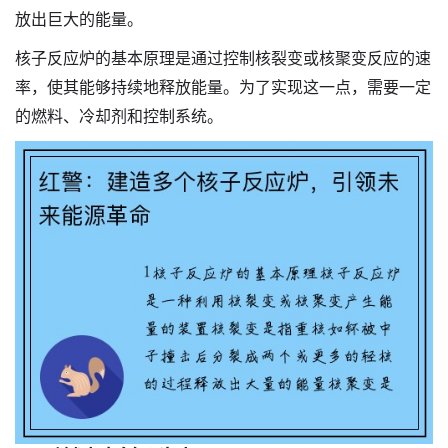
放出巨大的能量。
核子反应炉的基本原理是通过控制核裂变或核聚变反应的速
率，使其能够持续地释放能量。为了实现这一点，需要一定
的燃料、冷却剂和控制系统。