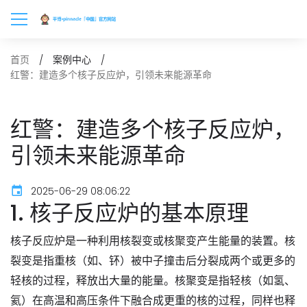
首页
案例中心
红警：建造多个核子反应炉，引领未来能源革命
红警：建造多个核子反应炉，
引领未来能源革命
2025-06-29 08:06:22
1. 核子反应炉的基本原理
核子反应炉是一种利用核裂变或核聚变产生能量的装置。核
裂变是指重核（如、钚）被中子撞击后分裂成两个或更多的
轻核的过程，释放出大量的能量。核聚变是指轻核（如氢、
氦）在高温和高压条件下融合成更重的核的过程，同样也释