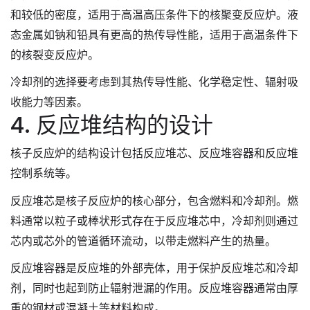
和较低的密度，适用于高温高压条件下的核聚变反应炉。液
态金属如钠和铅具有更高的热传导性能，适用于高温条件下
的核裂变反应炉。
冷却剂的选择要考虑到其热传导性能、化学稳定性、辐射吸
收能力等因素。
4. 反应堆结构的设计
核子反应炉的结构设计包括反应堆芯、反应堆容器和反应堆
控制系统等。
反应堆芯是核子反应炉的核心部分，包含燃料和冷却剂。燃
料通常以粒子或棒状形式存在于反应堆芯中，冷却剂则通过
芯内或芯外的管道循环流动，以带走燃料产生的热量。
反应堆容器是反应堆的外部壳体，用于保护反应堆芯和冷却
剂，同时也起到防止辐射泄漏的作用。反应堆容器通常由厚
重的钢材或混凝土等材料构成。