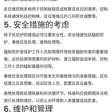
反应堆控制系统用于控制核裂变或核聚变反应的速率。控制
系统通常包括控制棒、反应堆堆芯的几何形状调整等。
5. 安全措施的考虑
核子反应炉的建造必须注重安全性。安全措施包括辐射防
护、事故应急处理、废物处理等。
辐射防护是保护工作人员和周围环境免受辐射伤害的重要措
施。这包括使用厚重的防护材料、建立辐射监测系统、控制
工作人员的辐射暴露时间等。
事故应急处理是应对可能发生的事故情况的准备措施。这包
括建立应急预案、培训应急人员、配置应急设备等。
废物处理是处理核废料的关键环节。核废料应按照相关法规
进行处理和储存，以防止对环境和人类健康造成危害。
6. 维护和管理