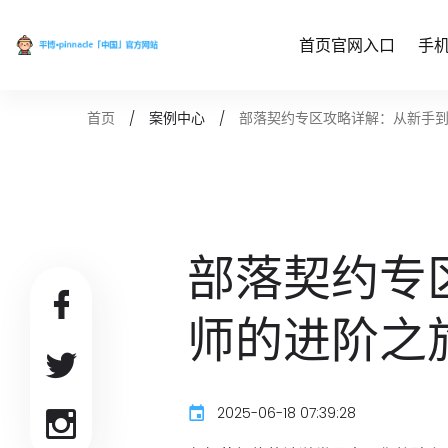
首页官网入口
手机
部落契约专区攻略详解：从新手
首页
案例中心
部落契约专
师的进阶之
2025-06-18 07:39:28