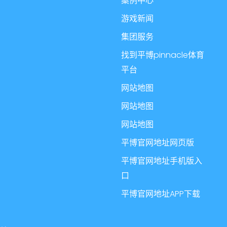
案例中心
游戏新闻
集团服务
找到平博pinnacle体育
平台
网站地图
网站地图
网站地图
平博官网地址网页版
平博官网地址手机版入
口
平博官网地址APP下载