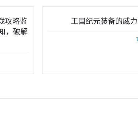
戏攻略监
王国纪元装备的威力
知，破解