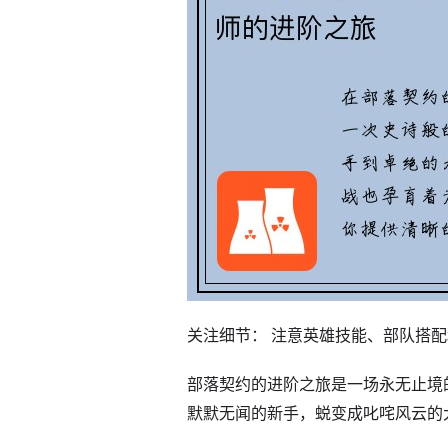
关注细节： 注意英雄技能、部队搭
部落契约的进阶之旅是一场永无止境
默默无闻的新手，蜕变成叱咤风云的