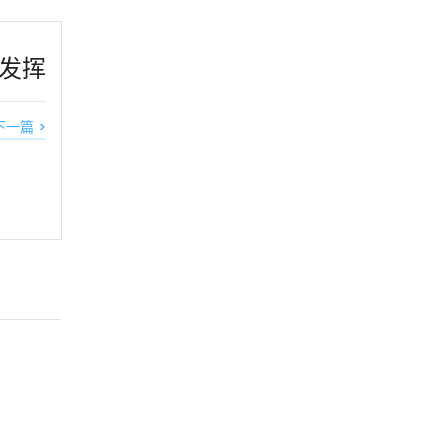
发挥
下一篇 >