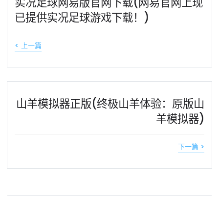
实况足球网易版官网下载(网易官网上现
已提供实况足球游戏下载！)
< 上一篇
山羊模拟器正版(终极山羊体验：原版山
羊模拟器)
下一篇 >