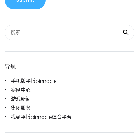
导航
手机版平博pinnacle
案例中心
游戏新闻
集团服务
找到平博pinnacle体育平台