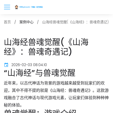
山海经兽魂觉醒(《山海经》：兽魂奇遇记)
首页
案例中心
山海经兽魂觉醒(《山海
经》：兽魂奇遇记)
2026-02-03 08:04:10
“山海经”与兽魂觉醒
近年来，以古代神话为背景的游戏越来越受到玩家们的欢
迎，其中不得不提的就是《山海经：兽魂奇遇记》。这款游
戏融合了古代神话与现代游戏元素，让玩家们体验到种种神
秘的体验。