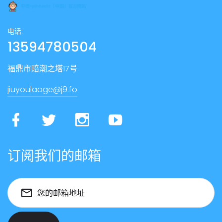
电话:
13594780504
福鼎市赔潮之塔17号
jiuyoulaoge@j9.fo
订阅我们的邮箱
您的邮箱地址