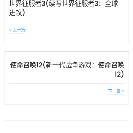
世界征服者3(续写世界征服者3：全球
进攻)
< 上一篇
使命召唤12(新一代战争游戏：使命召唤
12)
下一篇 >