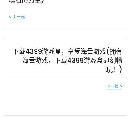
魂石的力量)
< 上一篇
下载4399游戏盒，享受海量游戏(拥有
海量游戏，下载4399游戏盒即刻畅
玩！)
下一篇 >