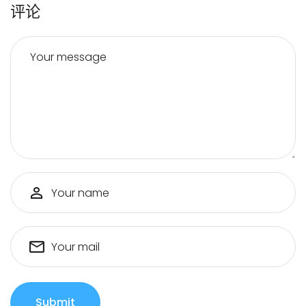
评论
Your message
Your name
Your mail
Submit