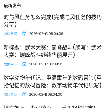
最新发布
时与风任务怎么完成(完成与风任务的技巧
分享)
游戏新闻
2026-02-13 08:04:06
新标题：武术大赛：巅峰战斗(续写：武术
大赛：巅峰战斗继续华丽展开)
案例中心
2026-02-12 08:04:05
数字动物年代记：重温童年的数码冒险(重
拾记忆的数码冒险：数字动物年代记续写)
游戏新闻
2026-02-11 08:04:00