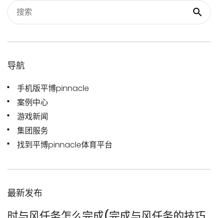
导航
手机版平博pinnacle
案例中心
游戏新闻
集团服务
找到平博pinnacle体育平台
最新发布
时与风任务怎么完成(完成与风任务的技巧