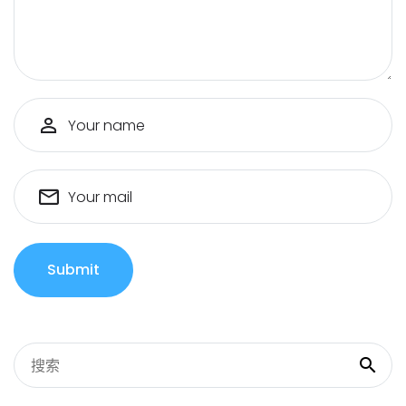
Your name
Your mail
Submit