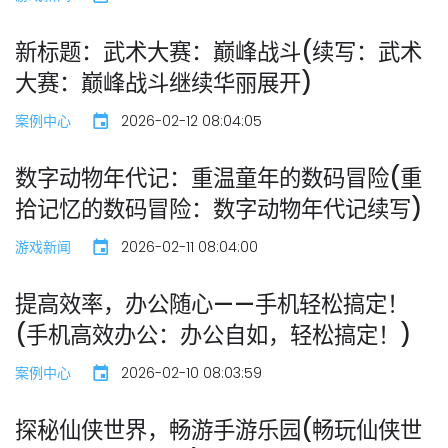
新标题：武术大赛：巅峰战斗(续写：武术
大赛：巅峰战斗继续华丽展开)
案例中心
2026-02-12 08:04:05
数字动物年代记：重温童年的数码冒险(重
拾记忆的数码冒险：数字动物年代记续写)
游戏新闻
2026-02-11 08:04:00
提高效率，办公随心——手机轻松搞定！
(手机高效办公：办公自如，轻松搞定！)
案例中心
2026-02-10 08:03:59
探秘仙侠世界，畅游手游乐园(畅玩仙侠世