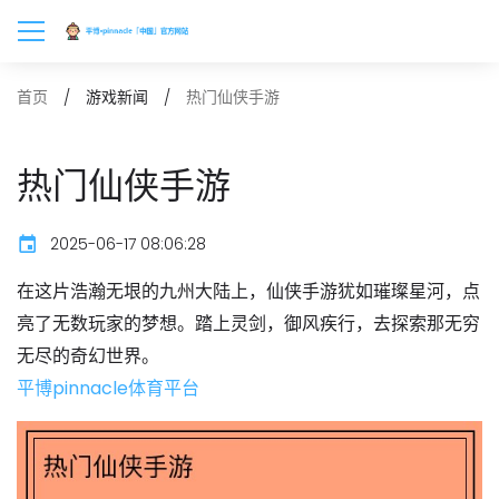
热门仙侠手游
首页
游戏新闻
热门仙侠手游
2025-06-17 08:06:28
在这片浩瀚无垠的九州大陆上，仙侠手游犹如璀璨星河，点
亮了无数玩家的梦想。踏上灵剑，御风疾行，去探索那无穷
无尽的奇幻世界。
平博pinnacle体育平台