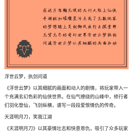
浮世云梦，执剑问道
《浮世云梦》以其细腻的画面和动人的剧情，将玩家带入一
个充满玄幻色彩的仙侠世界。在仙气缭绕的山峰中，修行者
们羽化登仙，飞剑纵横，谱写一段段爱恨情仇的传奇。
天涯明月刀，笑我江湖
《天涯明月刀》以其豪情壮志和快意恩仇，吸引了众多玩家