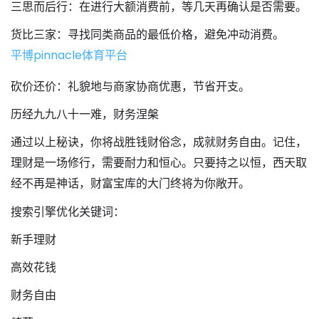
三思而后行：在进行大额消费前，等几天再确认是否需要。
货比三家：寻找同类商品的最低价格，避免冲动消费。
平博pinnacle体育平台
砍价还价：礼貌地与商家协商优惠，节省开支。
历经九九八十一难，财务涅槃
通过以上秘诀，你将战胜钱财俗念，成就财务自由。记住，
理财是一场修行，需要耐力和恒心。只要持之以恒，西天取
经不再是神话，财富宝库的大门终将为你敞开。
搜索引擎优化关键词：
新手理财
高效花钱
财务自由