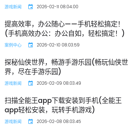
游戏新闻
2026-02-11 08:04:00
提高效率，办公随心——手机轻松搞定！
(手机高效办公：办公自如，轻松搞定！)
案例中心
2026-02-10 08:03:59
探秘仙侠世界，畅游手游乐园(畅玩仙侠世
界，尽在手游乐园)
游戏新闻
2026-02-09 08:03:49
扫描全能王app下载安装到手机(全能王
app轻松安装，玩转手机游戏)
游戏新闻
2026-02-08 08:03:45