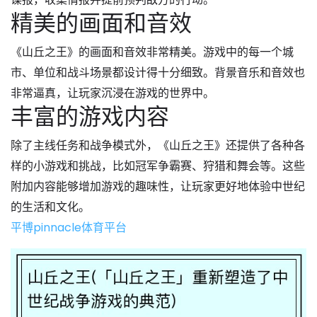
精美的画面和音效
《山丘之王》的画面和音效非常精美。游戏中的每一个城
市、单位和战斗场景都设计得十分细致。背景音乐和音效也
非常逼真，让玩家沉浸在游戏的世界中。
丰富的游戏内容
除了主线任务和战争模式外，《山丘之王》还提供了各种各
样的小游戏和挑战，比如冠军争霸赛、狩猎和舞会等。这些
附加内容能够增加游戏的趣味性，让玩家更好地体验中世纪
的生活和文化。
平博pinnacle体育平台