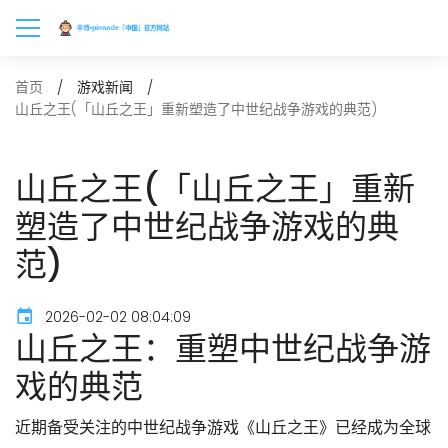
首页
游戏新闻
山丘之王(「山丘之王」重新塑造了中世纪战争游戏的典范)
山丘之王(「山丘之王」重新
塑造了中世纪战争游戏的典
范)
2026-02-02 08:04:09
山丘之王：重塑中世纪战争游
戏的典范
近期备受关注的中世纪战争游戏《山丘之王》已经成为全球